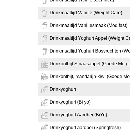
Drinkmaaltijd Vanille (Weight Care)
Drinkmaaltijd Vanillesmaak (Modifast)
Drinkmaaltijd Yoghurt Appel (Weight C
Drinkmaaltijd Yoghurt Bosvruchten (We
Drinkontbijt Sinaasappel (Goede Morg
Drinkontbijt, mandarijn-kiwi (Goede Mo
Drinkyoghurt
Drinkyoghurt (Bi yo)
Drinkyoghurt Aardbei (BiYo)
Drinkyoghurt aardbei (Springfresh)