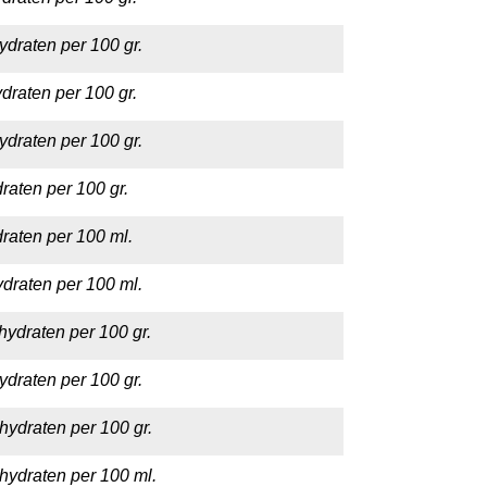
ydraten per 100 gr.
draten per 100 gr.
ydraten per 100 gr.
raten per 100 gr.
raten per 100 ml.
draten per 100 ml.
hydraten per 100 gr.
ydraten per 100 gr.
hydraten per 100 gr.
hydraten per 100 ml.