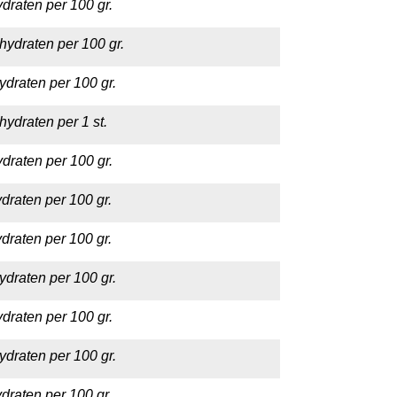
draten per 100 gr.
hydraten per 100 gr.
ydraten per 100 gr.
hydraten per 1 st.
draten per 100 gr.
draten per 100 gr.
draten per 100 gr.
ydraten per 100 gr.
draten per 100 gr.
ydraten per 100 gr.
draten per 100 gr.