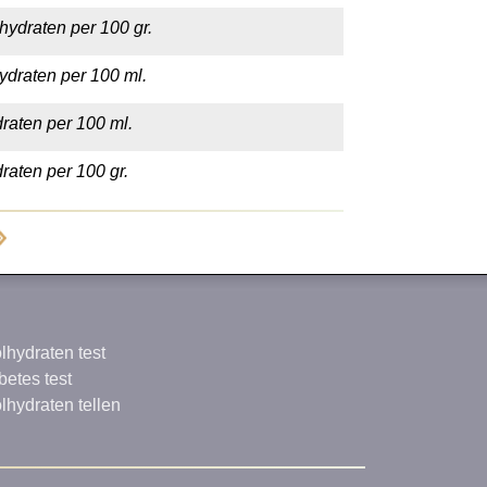
hydraten per 100 gr.
ydraten per 100 ml.
raten per 100 ml.
raten per 100 gr.
lhydraten test
betes test
lhydraten tellen