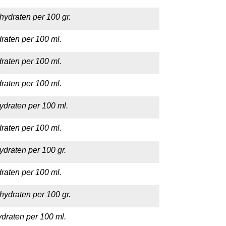
hydraten per 100 gr.
raten per 100 ml.
raten per 100 ml.
raten per 100 ml.
ydraten per 100 ml.
raten per 100 ml.
ydraten per 100 gr.
raten per 100 ml.
hydraten per 100 gr.
draten per 100 ml.