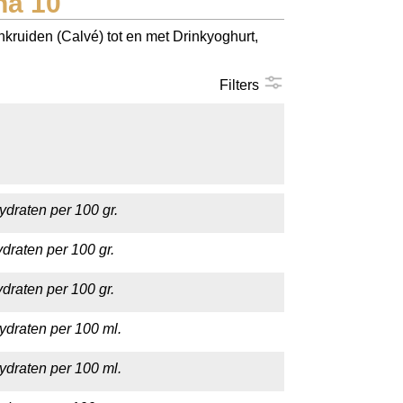
na 10
nkruiden (Calvé) tot en met Drinkyoghurt,
Filters
ydraten per 100 gr.
draten per 100 gr.
draten per 100 gr.
ydraten per 100 ml.
ydraten per 100 ml.