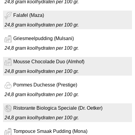
24,8 gram koolhydraten per 100 gr.
Falafel (Maza)
24,8 gram koolhydraten per 100 gr.
Griesmeelpudding (Mulsani)
24,8 gram koolhydraten per 100 gr.
Mousse Chocolade Duo (Almhof)
24,8 gram koolhydraten per 100 gr.
Pommes Duchesse (Prestige)
24,8 gram koolhydraten per 100 gr.
Ristorante Biologica Speciale (Dr. Oetker)
24,8 gram koolhydraten per 100 gr.
Tompouce Smaak Pudding (Mona)