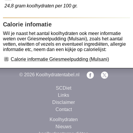
24,8 gram koolhydraten per 100 gr.
Calorie infomatie
Wil je naast het aantal koolhydraten ook meer informatie
weten over Griesmeelpudding (Mulsani), zoals het aantal
vetten, eiwitten of vezels en eventueel ingrediëten, allergie
informatie etc, neem dan een kijkje op calorielijst:
Calorie informatie Griesmeelpudding (Mulsani)
© 2026
Koolhydratentabel.nl
SCDiet
Links
Disclaimer
Contact
Koolhydraten
Nieuws