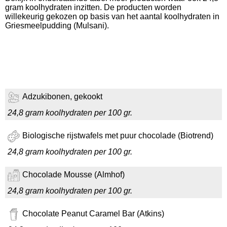
gram koolhydraten inzitten. De producten worden
willekeurig gekozen op basis van het aantal koolhydraten in
Griesmeelpudding (Mulsani).
Adzukibonen, gekookt
24,8 gram koolhydraten per 100 gr.
Biologische rijstwafels met puur chocolade (Biotrend)
24,8 gram koolhydraten per 100 gr.
Chocolade Mousse (Almhof)
24,8 gram koolhydraten per 100 gr.
Chocolate Peanut Caramel Bar (Atkins)