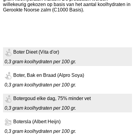
willekeurig gekozen op basis van het aantal koolhydraten in
Gerookte Noorse zalm (C1000 Basis).
Boter Dieet (Vita d'or)
0,3 gram koolhydraten per 100 gr.
Boter, Bak en Braad (Alpro Soya)
0,3 gram koolhydraten per 100 gr.
Botergoud elke dag, 75% minder vet
0,3 gram koolhydraten per 100 gr.
Botersla (Albert Heijn)
0,3 gram koolhydraten per 100 gr.