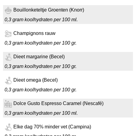
Bouillonketeltje Groenten (Knorr)
0,3 gram koolhydraten per 100 ml.
Champignons rauw
0,3 gram koolhydraten per 100 gr.
Dieet margarine (Becel)
0,3 gram koolhydraten per 100 gr.
Dieet omega (Becel)
0,3 gram koolhydraten per 100 gr.
Dolce Gusto Espresso Caramel (Nescafé)
0,3 gram koolhydraten per 100 ml.
Elke dag 70% minder vet (Campina)