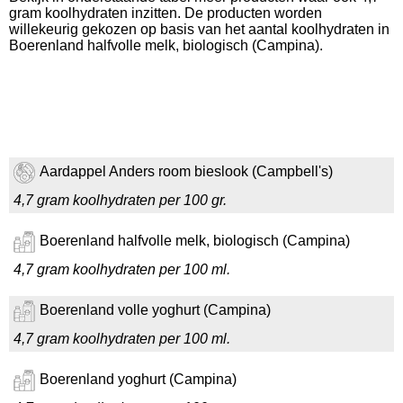
gram koolhydraten inzitten. De producten worden
willekeurig gekozen op basis van het aantal koolhydraten in
Boerenland halfvolle melk, biologisch (Campina).
Aardappel Anders room bieslook (Campbell's)
4,7 gram koolhydraten per 100 gr.
Boerenland halfvolle melk, biologisch (Campina)
4,7 gram koolhydraten per 100 ml.
Boerenland volle yoghurt (Campina)
4,7 gram koolhydraten per 100 ml.
Boerenland yoghurt (Campina)