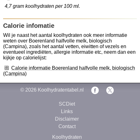
4,7 gram koolhydraten per 100 ml.
Calorie infomatie
Wil je naast het aantal koolhydraten ook meer informatie
weten over Boerenland halfvolle melk, biologisch
(Campina), zoals het aantal vetten, eiwitten of vezels en
eventueel ingrediëten, allergie informatie etc, neem dan een
kijkje op calorielijst:
Calorie informatie Boerenland halfvolle melk, biologisch
(Campina)
© 2026
Koolhydratentabel.nl
SCDiet
Links
Disclaimer
Contact
Koolhydraten