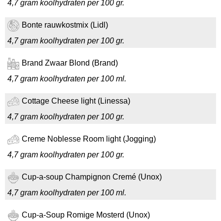
4,7 gram koolhydraten per 100 gr.
Bonte rauwkostmix (Lidl)
4,7 gram koolhydraten per 100 gr.
Brand Zwaar Blond (Brand)
4,7 gram koolhydraten per 100 ml.
Cottage Cheese light (Linessa)
4,7 gram koolhydraten per 100 gr.
Creme Noblesse Room light (Jogging)
4,7 gram koolhydraten per 100 gr.
Cup-a-soup Champignon Cremé (Unox)
4,7 gram koolhydraten per 100 ml.
Cup-a-Soup Romige Mosterd (Unox)