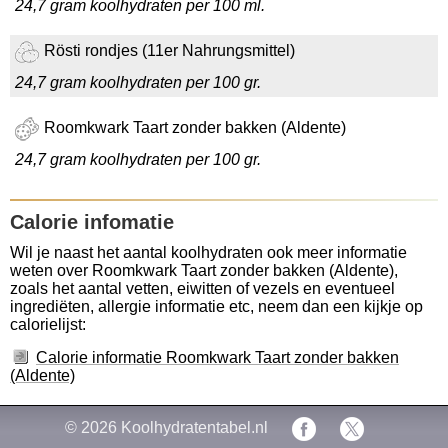
24,7 gram koolhydraten per 100 ml.
Rösti rondjes (11er Nahrungsmittel)
24,7 gram koolhydraten per 100 gr.
Roomkwark Taart zonder bakken (Aldente)
24,7 gram koolhydraten per 100 gr.
Calorie infomatie
Wil je naast het aantal koolhydraten ook meer informatie
weten over Roomkwark Taart zonder bakken (Aldente),
zoals het aantal vetten, eiwitten of vezels en eventueel
ingrediëten, allergie informatie etc, neem dan een kijkje op
calorielijst:
Calorie informatie Roomkwark Taart zonder bakken
(Aldente)
© 2026
Koolhydratentabel.nl