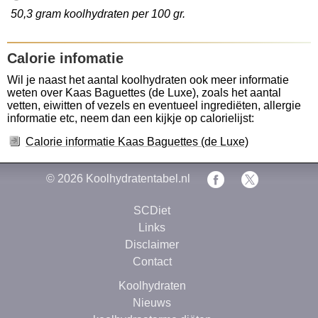
50,3 gram koolhydraten per 100 gr.
Calorie infomatie
Wil je naast het aantal koolhydraten ook meer informatie
weten over Kaas Baguettes (de Luxe), zoals het aantal
vetten, eiwitten of vezels en eventueel ingrediëten, allergie
informatie etc, neem dan een kijkje op calorielijst:
Calorie informatie Kaas Baguettes (de Luxe)
© 2026
Koolhydratentabel.nl
SCDiet
Links
Disclaimer
Contact
Koolhydraten
Nieuws