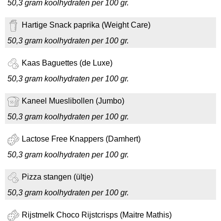
50,3 gram koolhydraten per 100 gr.
Hartige Snack paprika (Weight Care)
50,3 gram koolhydraten per 100 gr.
Kaas Baguettes (de Luxe)
50,3 gram koolhydraten per 100 gr.
Kaneel Mueslibollen (Jumbo)
50,3 gram koolhydraten per 100 gr.
Lactose Free Knappers (Damhert)
50,3 gram koolhydraten per 100 gr.
Pizza stangen (ültje)
50,3 gram koolhydraten per 100 gr.
Rijstmelk Choco Rijstcrisps (Maitre Mathis)