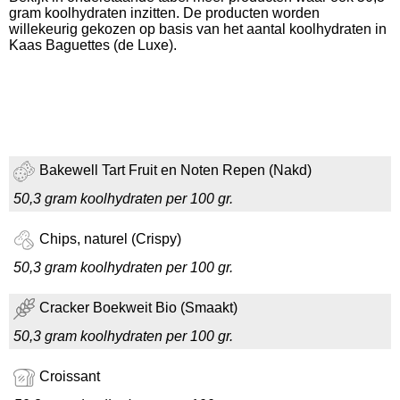
gram koolhydraten inzitten. De producten worden
willekeurig gekozen op basis van het aantal koolhydraten in
Kaas Baguettes (de Luxe).
Bakewell Tart Fruit en Noten Repen (Nakd)
50,3 gram koolhydraten per 100 gr.
Chips, naturel (Crispy)
50,3 gram koolhydraten per 100 gr.
Cracker Boekweit Bio (Smaakt)
50,3 gram koolhydraten per 100 gr.
Croissant