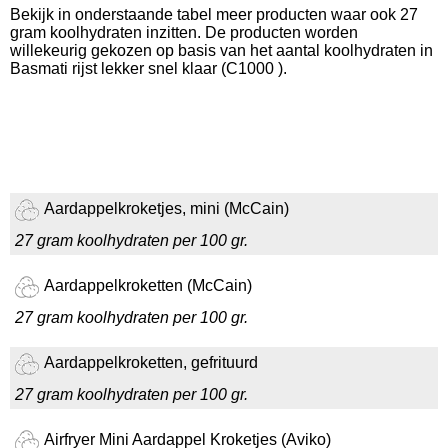
Bekijk in onderstaande tabel meer producten waar ook 27
gram koolhydraten inzitten. De producten worden
willekeurig gekozen op basis van het aantal koolhydraten in
Basmati rijst lekker snel klaar (C1000 ).
Aardappelkroketjes, mini (McCain)
27 gram koolhydraten per 100 gr.
Aardappelkroketten (McCain)
27 gram koolhydraten per 100 gr.
Aardappelkroketten, gefrituurd
27 gram koolhydraten per 100 gr.
Airfryer Mini Aardappel Kroketjes (Aviko)