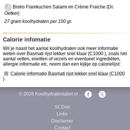
Bistro Flamkuchen Salami en Crème Fraiche (Dr.
Oetker)
27 gram koolhydraten per 100 gr.
Calorie infomatie
Wil je naast het aantal koolhydraten ook meer informatie
weten over Basmati rijst lekker snel klaar (C1000 ), zoals het
aantal vetten, eiwitten of vezels en eventueel ingrediëten,
allergie informatie etc, neem dan een kijkje op calorielijst:
Calorie informatie Basmati rijst lekker snel klaar (C1000
)
© 2026
Koolhydratentabel.nl
SCDiet
Links
Disclaimer
Contact