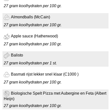
27 gram koolhydraten per 100 gr.
Almondballs (McCain)
27 gram koolhydraten per 100 gr.
Apple sauce (Hatherwood)
27 gram koolhydraten per 100 gr.
Balisto
27 gram koolhydraten per 1 st.
Basmati rijst lekker snel klaar (C1000 )
27 gram koolhydraten per 100 gr.
Biologische Spelt Pizza met Aubergine en Feta (Albert
Heijn)
27 gram koolhydraten per 100 gr.