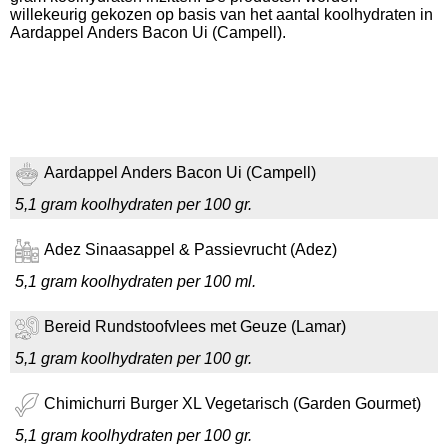
willekeurig gekozen op basis van het aantal koolhydraten in
Aardappel Anders Bacon Ui (Campell).
Aardappel Anders Bacon Ui (Campell)
5,1 gram koolhydraten per 100 gr.
Adez Sinaasappel & Passievrucht (Adez)
5,1 gram koolhydraten per 100 ml.
Bereid Rundstoofvlees met Geuze (Lamar)
5,1 gram koolhydraten per 100 gr.
Chimichurri Burger XL Vegetarisch (Garden Gourmet)
5,1 gram koolhydraten per 100 gr.