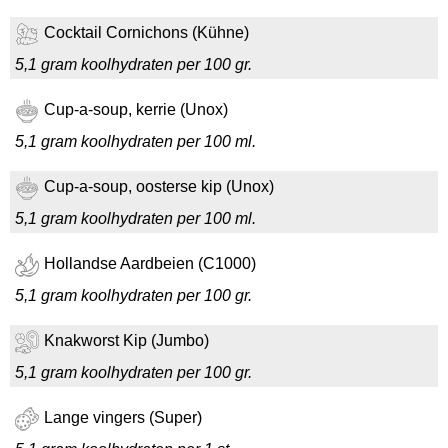
Cocktail Cornichons (Kühne)
5,1 gram koolhydraten per 100 gr.
Cup-a-soup, kerrie (Unox)
5,1 gram koolhydraten per 100 ml.
Cup-a-soup, oosterse kip (Unox)
5,1 gram koolhydraten per 100 ml.
Hollandse Aardbeien (C1000)
5,1 gram koolhydraten per 100 gr.
Knakworst Kip (Jumbo)
5,1 gram koolhydraten per 100 gr.
Lange vingers (Super)