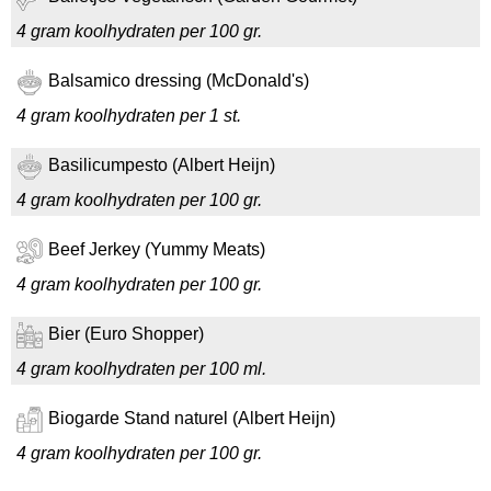
4 gram koolhydraten per 100 gr.
Balsamico dressing (McDonald's)
4 gram koolhydraten per 1 st.
Basilicumpesto (Albert Heijn)
4 gram koolhydraten per 100 gr.
Beef Jerkey (Yummy Meats)
4 gram koolhydraten per 100 gr.
Bier (Euro Shopper)
4 gram koolhydraten per 100 ml.
Biogarde Stand naturel (Albert Heijn)
4 gram koolhydraten per 100 gr.