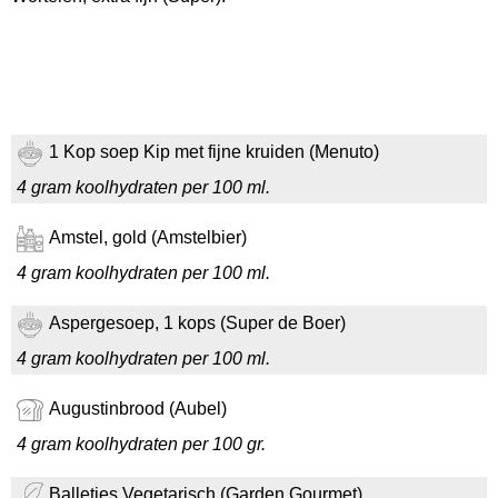
1 Kop soep Kip met fijne kruiden (Menuto)
4 gram koolhydraten per 100 ml.
Amstel, gold (Amstelbier)
4 gram koolhydraten per 100 ml.
Aspergesoep, 1 kops (Super de Boer)
4 gram koolhydraten per 100 ml.
Augustinbrood (Aubel)
4 gram koolhydraten per 100 gr.
Balletjes Vegetarisch (Garden Gourmet)