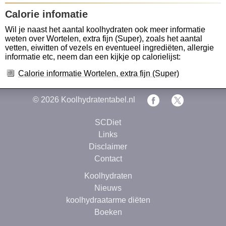
Calorie infomatie
Wil je naast het aantal koolhydraten ook meer informatie
weten over Wortelen, extra fijn (Super), zoals het aantal
vetten, eiwitten of vezels en eventueel ingrediëten, allergie
informatie etc, neem dan een kijkje op calorielijst:
Calorie informatie Wortelen, extra fijn (Super)
© 2026
Koolhydratentabel.nl
SCDiet
Links
Disclaimer
Contact
Koolhydraten
Nieuws
koolhydraatarme diëten
Boeken