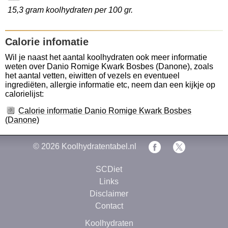
15,3 gram koolhydraten per 100 gr.
Calorie infomatie
Wil je naast het aantal koolhydraten ook meer informatie
weten over Danio Romige Kwark Bosbes (Danone), zoals
het aantal vetten, eiwitten of vezels en eventueel
ingrediëten, allergie informatie etc, neem dan een kijkje op
calorielijst:
Calorie informatie Danio Romige Kwark Bosbes
(Danone)
© 2026
Koolhydratentabel.nl
SCDiet
Links
Disclaimer
Contact
Koolhydraten