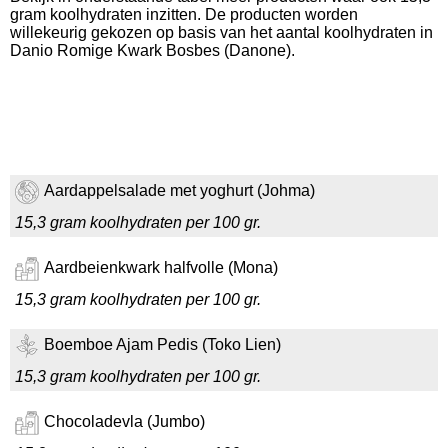
gram koolhydraten inzitten. De producten worden
willekeurig gekozen op basis van het aantal koolhydraten in
Danio Romige Kwark Bosbes (Danone).
Aardappelsalade met yoghurt (Johma)
15,3 gram koolhydraten per 100 gr.
Aardbeienkwark halfvolle (Mona)
15,3 gram koolhydraten per 100 gr.
Boemboe Ajam Pedis (Toko Lien)
15,3 gram koolhydraten per 100 gr.
Chocoladevla (Jumbo)