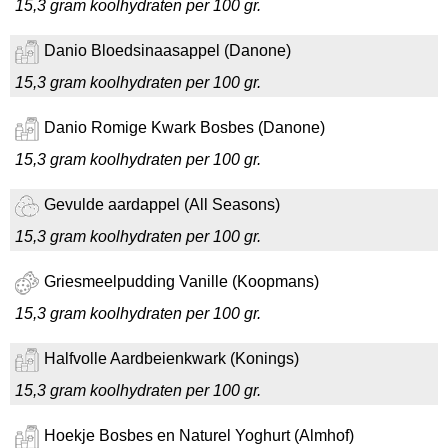
15,3 gram koolhydraten per 100 gr.
Danio Bloedsinaasappel (Danone)
15,3 gram koolhydraten per 100 gr.
Danio Romige Kwark Bosbes (Danone)
15,3 gram koolhydraten per 100 gr.
Gevulde aardappel (All Seasons)
15,3 gram koolhydraten per 100 gr.
Griesmeelpudding Vanille (Koopmans)
15,3 gram koolhydraten per 100 gr.
Halfvolle Aardbeienkwark (Konings)
15,3 gram koolhydraten per 100 gr.
Hoekje Bosbes en Naturel Yoghurt (Almhof)