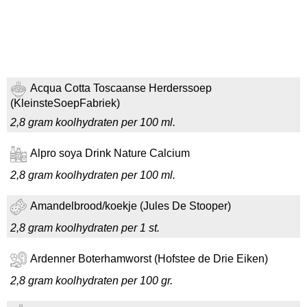
Acqua Cotta Toscaanse Herderssoep
(KleinsteSoepFabriek)
2,8 gram koolhydraten per 100 ml.
Alpro soya Drink Nature Calcium
2,8 gram koolhydraten per 100 ml.
Amandelbrood/koekje (Jules De Stooper)
2,8 gram koolhydraten per 1 st.
Ardenner Boterhamworst (Hofstee de Drie Eiken)
2,8 gram koolhydraten per 100 gr.