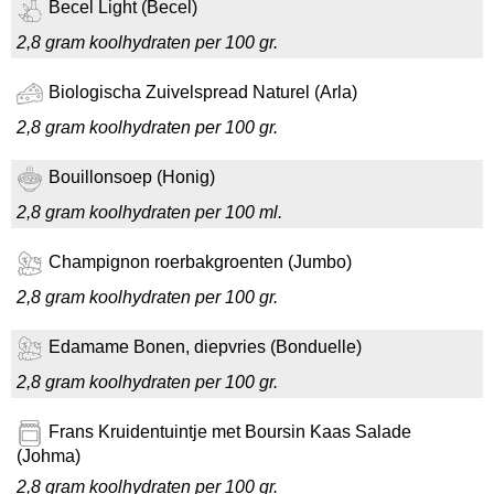
Becel Light (Becel)
2,8 gram koolhydraten per 100 gr.
Biologischa Zuivelspread Naturel (Arla)
2,8 gram koolhydraten per 100 gr.
Bouillonsoep (Honig)
2,8 gram koolhydraten per 100 ml.
Champignon roerbakgroenten (Jumbo)
2,8 gram koolhydraten per 100 gr.
Edamame Bonen, diepvries (Bonduelle)
2,8 gram koolhydraten per 100 gr.
Frans Kruidentuintje met Boursin Kaas Salade
(Johma)
2,8 gram koolhydraten per 100 gr.