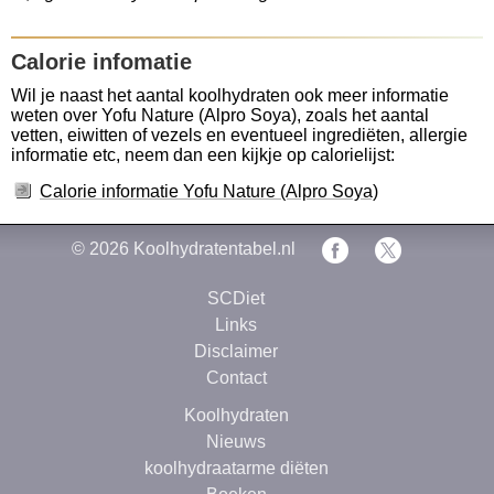
Calorie infomatie
Wil je naast het aantal koolhydraten ook meer informatie
weten over Yofu Nature (Alpro Soya), zoals het aantal
vetten, eiwitten of vezels en eventueel ingrediëten, allergie
informatie etc, neem dan een kijkje op calorielijst:
Calorie informatie Yofu Nature (Alpro Soya)
© 2026
Koolhydratentabel.nl
SCDiet
Links
Disclaimer
Contact
Koolhydraten
Nieuws
koolhydraatarme diëten