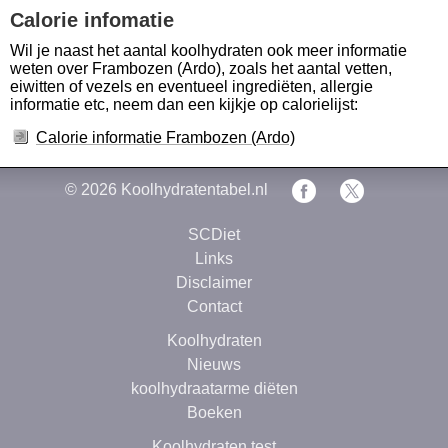
Calorie infomatie
Wil je naast het aantal koolhydraten ook meer informatie
weten over Frambozen (Ardo), zoals het aantal vetten,
eiwitten of vezels en eventueel ingrediëten, allergie
informatie etc, neem dan een kijkje op calorielijst:
Calorie informatie Frambozen (Ardo)
© 2026
Koolhydratentabel.nl
SCDiet
Links
Disclaimer
Contact
Koolhydraten
Nieuws
koolhydraatarme diëten
Boeken
Koolhydraten test