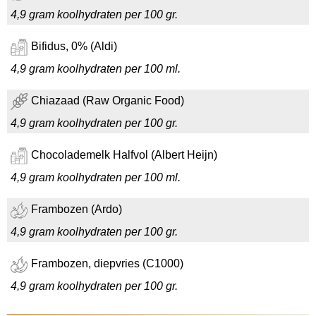
4,9 gram koolhydraten per 100 gr.
Bifidus, 0% (Aldi)
4,9 gram koolhydraten per 100 ml.
Chiazaad (Raw Organic Food)
4,9 gram koolhydraten per 100 gr.
Chocolademelk Halfvol (Albert Heijn)
4,9 gram koolhydraten per 100 ml.
Frambozen (Ardo)
4,9 gram koolhydraten per 100 gr.
Frambozen, diepvries (C1000)
4,9 gram koolhydraten per 100 gr.