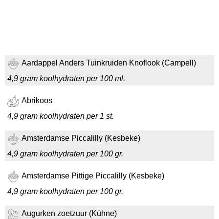
Aardappel Anders Tuinkruiden Knoflook (Campell)
4,9 gram koolhydraten per 100 ml.
Abrikoos
4,9 gram koolhydraten per 1 st.
Amsterdamse Piccalilly (Kesbeke)
4,9 gram koolhydraten per 100 gr.
Amsterdamse Pittige Piccalilly (Kesbeke)
4,9 gram koolhydraten per 100 gr.
Augurken zoetzuur (Kühne)