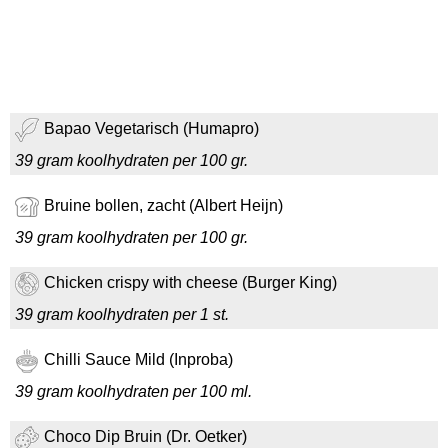
Bapao Vegetarisch (Humapro)
39 gram koolhydraten per 100 gr.
Bruine bollen, zacht (Albert Heijn)
39 gram koolhydraten per 100 gr.
Chicken crispy with cheese (Burger King)
39 gram koolhydraten per 1 st.
Chilli Sauce Mild (Inproba)
39 gram koolhydraten per 100 ml.
Choco Dip Bruin (Dr. Oetker)