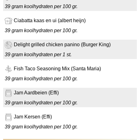
39 gram koolhydraten per 100 gr.
Ciabatta kaas en ui (albert heijn)
39 gram koolhydraten per 100 gr.
Delight grilled chicken panino (Burger King)
39 gram koolhydraten per 1 st.
Fish Taco Seasoning Mix (Santa Maria)
39 gram koolhydraten per 100 gr.
Jam Aardbeien (Effi)
39 gram koolhydraten per 100 gr.
Jam Kersen (Effi)
39 gram koolhydraten per 100 gr.