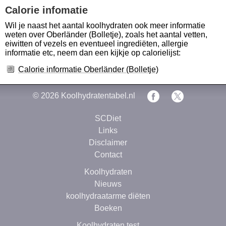
Calorie infomatie
Wil je naast het aantal koolhydraten ook meer informatie
weten over Oberländer (Bolletje), zoals het aantal vetten,
eiwitten of vezels en eventueel ingrediëten, allergie
informatie etc, neem dan een kijkje op calorielijst:
Calorie informatie Oberländer (Bolletje)
© 2026
Koolhydratentabel.nl
SCDiet
Links
Disclaimer
Contact
Koolhydraten
Nieuws
koolhydraatarme diëten
Boeken
Koolhydraten test