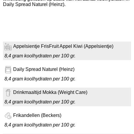
Daily Spread Naturel (Heinz).
Appelsientje FrisFruit Appel Kiwi (Appelsientje)
8,4 gram koolhydraten per 100 gr.
Daily Spread Naturel (Heinz)
8,4 gram koolhydraten per 100 gr.
Drinkmaaltijd Mokka (Weight Care)
8,4 gram koolhydraten per 100 gr.
Frikandellen (Beckers)
8,4 gram koolhydraten per 100 gr.