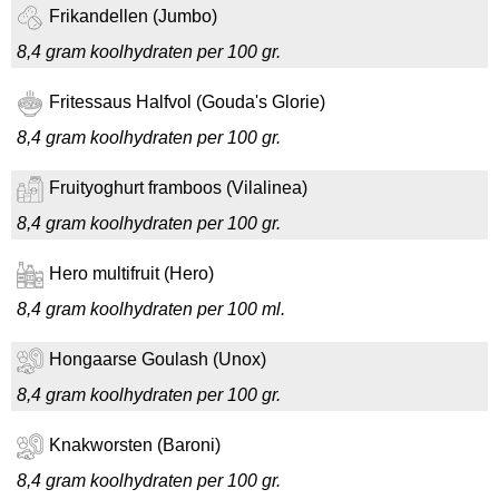
Frikandellen (Jumbo)
8,4 gram koolhydraten per 100 gr.
Fritessaus Halfvol (Gouda's Glorie)
8,4 gram koolhydraten per 100 gr.
Fruityoghurt framboos (Vilalinea)
8,4 gram koolhydraten per 100 gr.
Hero multifruit (Hero)
8,4 gram koolhydraten per 100 ml.
Hongaarse Goulash (Unox)
8,4 gram koolhydraten per 100 gr.
Knakworsten (Baroni)
8,4 gram koolhydraten per 100 gr.