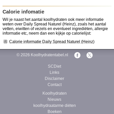
Calorie infomatie
Wil je naast het aantal koolhydraten ook meer informatie
weten over Daily Spread Naturel (Heinz), zoals het aantal
vetten, eiwitten of vezels en eventueel ingrediëten, allergie
informatie etc, neem dan een kijkje op calorielijst:
Calorie informatie Daily Spread Naturel (Heinz)
© 2026
Koolhydratentabel.nl
SCDiet
Links
Disclaimer
Contact
Koolhydraten
Nieuws
koolhydraatarme diëten
Boeken