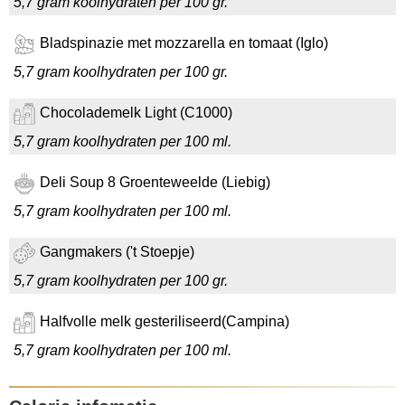
5,7 gram koolhydraten per 100 gr.
Bladspinazie met mozzarella en tomaat (Iglo)
5,7 gram koolhydraten per 100 gr.
Chocolademelk Light (C1000)
5,7 gram koolhydraten per 100 ml.
Deli Soup 8 Groenteweelde (Liebig)
5,7 gram koolhydraten per 100 ml.
Gangmakers ('t Stoepje)
5,7 gram koolhydraten per 100 gr.
Halfvolle melk gesteriliseerd(Campina)
5,7 gram koolhydraten per 100 ml.