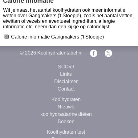
Calorie infomatie
Wil je naast het aantal koolhydraten ook meer informatie
weten over Gangmakers ('t Stoepje), zoals het aantal vetten,
eiwitten of vezels en eventueel ingrediëten, allergie
informatie etc, neem dan een kijkje op calorielijst:
Calorie informatie Gangmakers ('t Stoepje)
© 2026
Koolhydratentabel.nl
SCDiet
Links
Disclaimer
Contact
Koolhydraten
Nieuws
koolhydraatarme diëten
Boeken
Koolhydraten test