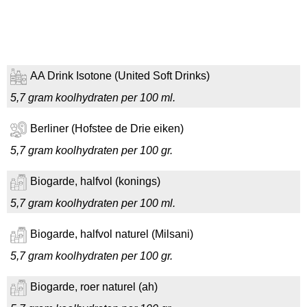
AA Drink Isotone (United Soft Drinks)
5,7 gram koolhydraten per 100 ml.
Berliner (Hofstee de Drie eiken)
5,7 gram koolhydraten per 100 gr.
Biogarde, halfvol (konings)
5,7 gram koolhydraten per 100 ml.
Biogarde, halfvol naturel (Milsani)
5,7 gram koolhydraten per 100 gr.
Biogarde, roer naturel (ah)