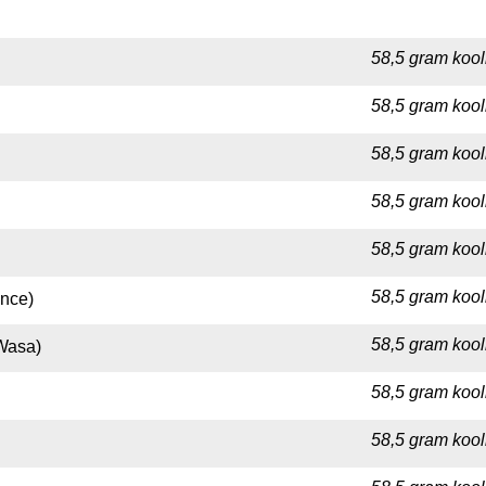
58,5 gram kool
58,5 gram kool
58,5 gram kool
58,5 gram kool
58,5 gram kool
58,5 gram kool
ance)
58,5 gram kool
Wasa)
58,5 gram kool
58,5 gram kool