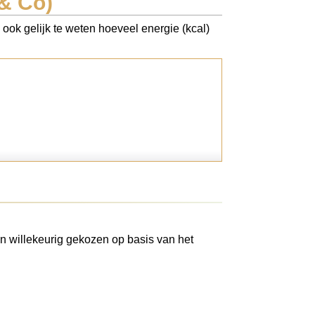
& Co)
ook gelijk te weten hoeveel energie (kcal)
n willekeurig gekozen op basis van het