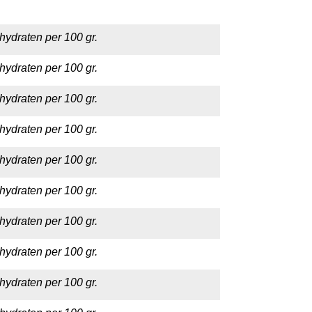
hydraten per 100 gr.
hydraten per 100 gr.
hydraten per 100 gr.
hydraten per 100 gr.
hydraten per 100 gr.
hydraten per 100 gr.
hydraten per 100 gr.
hydraten per 100 gr.
hydraten per 100 gr.