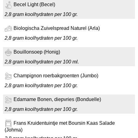
Becel Light (Becel)
2,8 gram koolhydraten per 100 gr.
Biologischa Zuivelspread Naturel (Arla)
2,8 gram koolhydraten per 100 gr.
Bouillonsoep (Honig)
2,8 gram koolhydraten per 100 ml.
Champignon roerbakgroenten (Jumbo)
2,8 gram koolhydraten per 100 gr.
Edamame Bonen, diepvries (Bonduelle)
2,8 gram koolhydraten per 100 gr.
Frans Kruidentuintje met Boursin Kaas Salade
(Johma)