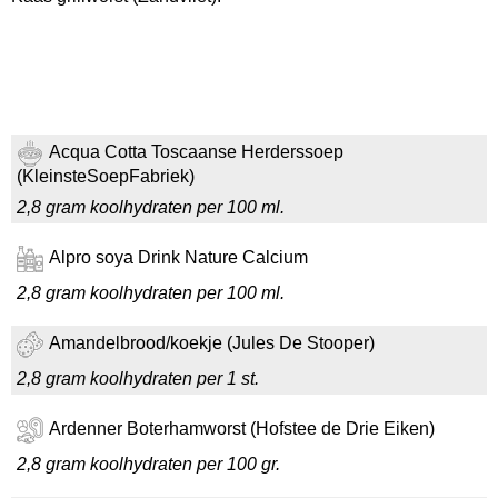
Acqua Cotta Toscaanse Herderssoep
(KleinsteSoepFabriek)
2,8 gram koolhydraten per 100 ml.
Alpro soya Drink Nature Calcium
2,8 gram koolhydraten per 100 ml.
Amandelbrood/koekje (Jules De Stooper)
2,8 gram koolhydraten per 1 st.
Ardenner Boterhamworst (Hofstee de Drie Eiken)
2,8 gram koolhydraten per 100 gr.