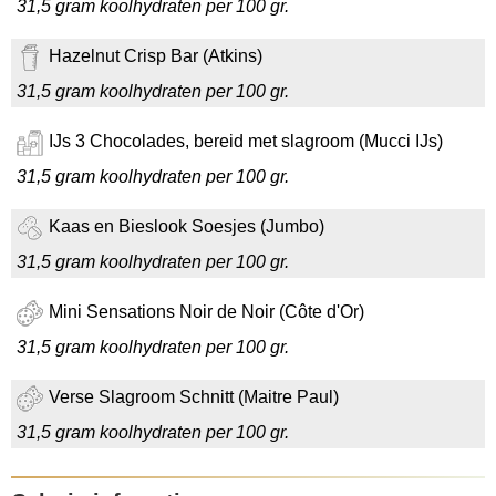
31,5 gram koolhydraten per 100 gr.
Hazelnut Crisp Bar (Atkins)
31,5 gram koolhydraten per 100 gr.
IJs 3 Chocolades, bereid met slagroom (Mucci IJs)
31,5 gram koolhydraten per 100 gr.
Kaas en Bieslook Soesjes (Jumbo)
31,5 gram koolhydraten per 100 gr.
Mini Sensations Noir de Noir (Côte d'Or)
31,5 gram koolhydraten per 100 gr.
Verse Slagroom Schnitt (Maitre Paul)
31,5 gram koolhydraten per 100 gr.