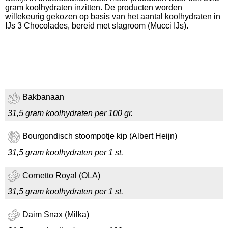
gram koolhydraten inzitten. De producten worden
willekeurig gekozen op basis van het aantal koolhydraten in
IJs 3 Chocolades, bereid met slagroom (Mucci IJs).
Bakbanaan
31,5 gram koolhydraten per 100 gr.
Bourgondisch stoompotje kip (Albert Heijn)
31,5 gram koolhydraten per 1 st.
Cornetto Royal (OLA)
31,5 gram koolhydraten per 1 st.
Daim Snax (Milka)