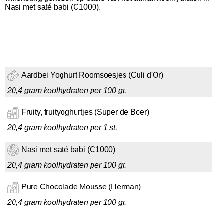
Nasi met saté babi (C1000).
Aardbei Yoghurt Roomsoesjes (Culi d'Or)
20,4 gram koolhydraten per 100 gr.
Fruity, fruityoghurtjes (Super de Boer)
20,4 gram koolhydraten per 1 st.
Nasi met saté babi (C1000)
20,4 gram koolhydraten per 100 gr.
Pure Chocolade Mousse (Herman)
20,4 gram koolhydraten per 100 gr.