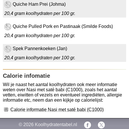
Quiche Ham Prei (Johma)
20,4 gram koolhydraten per 100 gr.
Quiche Pulled Pork en Pastinaak (Smilde Foods)
20,4 gram koolhydraten per 100 gr.
Spek Pannenkoeken (Jan)
20,4 gram koolhydraten per 100 gr.
Calorie infomatie
Wil je naast het aantal koolhydraten ook meer informatie
weten over Nasi met saté babi (C1000), zoals het aantal
vetten, eiwitten of vezels en eventueel ingrediëten, allergie
informatie etc, neem dan een kijkje op calorielijst:
Calorie informatie Nasi met saté babi (C1000)
© 2026
Koolhydratentabel.nl