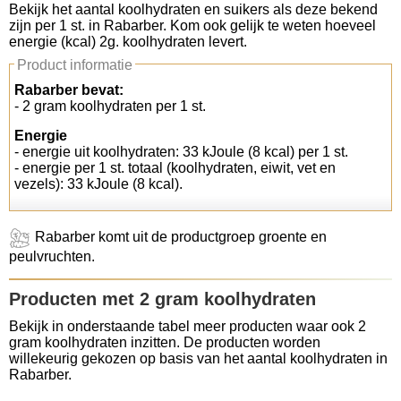
Bekijk het aantal koolhydraten en suikers als deze bekend
zijn per 1 st. in Rabarber. Kom ook gelijk te weten hoeveel
Koolhydraten tellen
energie (kcal) 2g. koolhydraten levert.
Product informatie
Links
Rabarber bevat:
- 2 gram koolhydraten per 1 st.
Energie
- energie uit koolhydraten: 33 kJoule (8 kcal) per 1 st.
- energie per 1 st. totaal (koolhydraten, eiwit, vet en
vezels): 33 kJoule (8 kcal).
Rabarber komt uit de productgroep groente en
peulvruchten.
Producten met 2 gram koolhydraten
Bekijk in onderstaande tabel meer producten waar ook 2
gram koolhydraten inzitten. De producten worden
willekeurig gekozen op basis van het aantal koolhydraten in
Rabarber.