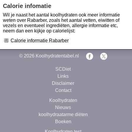
Calorie infomatie
Wil je naast het aantal koolhydraten ook meer informatie
weten over Rabarber, zoals het aantal vetten, eiwitten of
vezels en eventueel ingrediëten, allergie informatie etc,
neem dan een kijkje op calorielijst:
Calorie informatie Rabarber
© 2026
Koolhydratentabel.nl
SCDiet
Links
Disclaimer
Contact
Koolhydraten
Nieuws
koolhydraatarme diëten
Boeken
Koolhydraten test