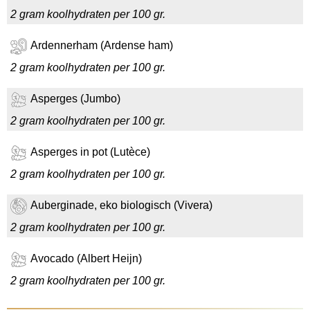
2 gram koolhydraten per 100 gr.
Ardennerham (Ardense ham)
2 gram koolhydraten per 100 gr.
Asperges (Jumbo)
2 gram koolhydraten per 100 gr.
Asperges in pot (Lutèce)
2 gram koolhydraten per 100 gr.
Auberginade, eko biologisch (Vivera)
2 gram koolhydraten per 100 gr.
Avocado (Albert Heijn)
2 gram koolhydraten per 100 gr.