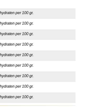
hydraten per 100 gr.
hydraten per 100 gr.
hydraten per 100 gr.
hydraten per 100 gr.
hydraten per 100 gr.
hydraten per 100 gr.
hydraten per 100 gr.
hydraten per 100 gr.
hydraten per 100 gr.