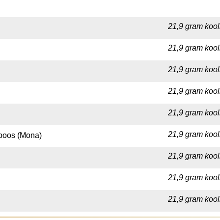
21,9 gram kool
21,9 gram kool
21,9 gram kool
21,9 gram kool
21,9 gram kool
21,9 gram kool
mboos (Mona)
21,9 gram kool
21,9 gram kool
21,9 gram kool