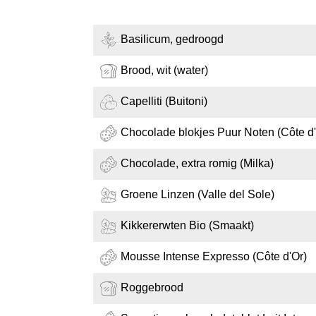
Basilicum, gedroogd
Brood, wit (water)
Capelliti (Buitoni)
Chocolade blokjes Puur Noten (Côte d'
Chocolade, extra romig (Milka)
Groene Linzen (Valle del Sole)
Kikkererwten Bio (Smaakt)
Mousse Intense Expresso (Côte d'Or)
Roggebrood