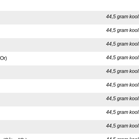
44,5 gram kool
44,5 gram kool
44,5 gram kool
44,5 gram kool
Or)
44,5 gram kool
44,5 gram kool
44,5 gram kool
44,5 gram kool
44,5 gram kool