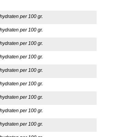
hydraten per 100 gr.
hydraten per 100 gr.
hydraten per 100 gr.
hydraten per 100 gr.
hydraten per 100 gr.
hydraten per 100 gr.
hydraten per 100 gr.
hydraten per 100 gr.
hydraten per 100 gr.