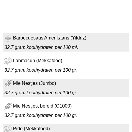
Barbecuesaus Amerikaans (Yildriz)
32,7 gram koolhydraten per 100 ml.
Lahmacun (Mekkafood)
32,7 gram koolhydraten per 100 gr.
Mie Nestjes (Jumbo)
32,7 gram koolhydraten per 100 gr.
Mie Nestjes, bereid (C1000)
32,7 gram koolhydraten per 100 gr.
Pide (Mekkafood)