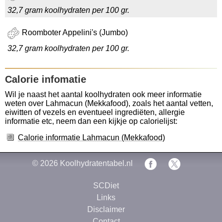
32,7 gram koolhydraten per 100 gr.
Roomboter Appelini's (Jumbo)
32,7 gram koolhydraten per 100 gr.
Calorie infomatie
Wil je naast het aantal koolhydraten ook meer informatie
weten over Lahmacun (Mekkafood), zoals het aantal vetten,
eiwitten of vezels en eventueel ingrediëten, allergie
informatie etc, neem dan een kijkje op calorielijst:
Calorie informatie Lahmacun (Mekkafood)
© 2026
Koolhydratentabel.nl
SCDiet
Links
Disclaimer
Contact