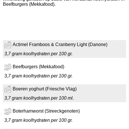
Beefburgers (Mekkafood).
Actimel Framboos & Cranberry Light (Danone)
3,7 gram koolhydraten per 100 gr.
Beefburgers (Mekkafood)
3,7 gram koolhydraten per 100 gr.
Boeren yoghurt (Friesche Vlag)
3,7 gram koolhydraten per 100 ml.
Boterhamworst (Streeckgenoten)
3,7 gram koolhydraten per 100 gr.