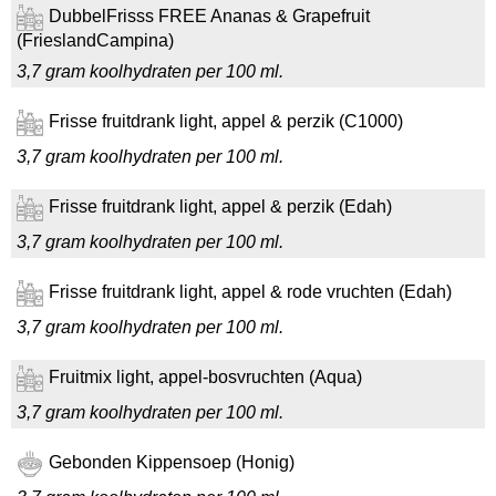
DubbelFrisss FREE Ananas & Grapefruit
(FrieslandCampina)
3,7 gram koolhydraten per 100 ml.
Frisse fruitdrank light, appel & perzik (C1000)
3,7 gram koolhydraten per 100 ml.
Frisse fruitdrank light, appel & perzik (Edah)
3,7 gram koolhydraten per 100 ml.
Frisse fruitdrank light, appel & rode vruchten (Edah)
3,7 gram koolhydraten per 100 ml.
Fruitmix light, appel-bosvruchten (Aqua)
3,7 gram koolhydraten per 100 ml.
Gebonden Kippensoep (Honig)