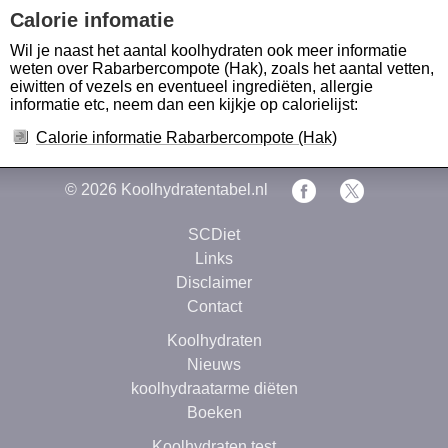
Calorie infomatie
Wil je naast het aantal koolhydraten ook meer informatie
weten over Rabarbercompote (Hak), zoals het aantal vetten,
eiwitten of vezels en eventueel ingrediëten, allergie
informatie etc, neem dan een kijkje op calorielijst:
Calorie informatie Rabarbercompote (Hak)
© 2026
Koolhydratentabel.nl
SCDiet
Links
Disclaimer
Contact
Koolhydraten
Nieuws
koolhydraatarme diëten
Boeken
Koolhydraten test