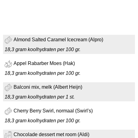
Almond Salted Caramel Icecream (Alpro)
18,3 gram koolhydraten per 100 gr.
Appel Rabarber Moes (Hak)
18,3 gram koolhydraten per 100 gr.
Balconi mix, melk (Albert Heijn)
18,3 gram koolhydraten per 1 st.
Cherry Berry Swirl, normaal (Swirl's)
18,3 gram koolhydraten per 100 gr.
Chocolade dessert met room (Aldi)