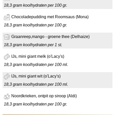
18,3 gram koolhydraten per 100 gr.
Chocoladepudding met Roomsaus (Mona)
18,3 gram koolhydraten per 100 gr.
Graanreep,mango - groene thee (Delhaize)
18,3 gram koolhydraten per 1 st.
IJs, mini giant melk (o'Lacy's)
18,3 gram koolhydraten per 100 ml.
IJs, mini giant wit (o'Lacy's)
18,3 gram koolhydraten per 100 ml.
Noordkrieken, ontpit op siroop (Aldi)
18,3 gram koolhydraten per 100 gr.