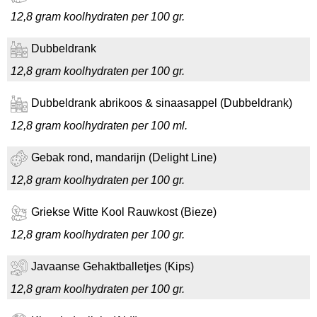
12,8 gram koolhydraten per 100 gr.
Dubbeldrank
12,8 gram koolhydraten per 100 gr.
Dubbeldrank abrikoos & sinaasappel (Dubbeldrank)
12,8 gram koolhydraten per 100 ml.
Gebak rond, mandarijn (Delight Line)
12,8 gram koolhydraten per 100 gr.
Griekse Witte Kool Rauwkost (Bieze)
12,8 gram koolhydraten per 100 gr.
Javaanse Gehaktballetjes (Kips)
12,8 gram koolhydraten per 100 gr.