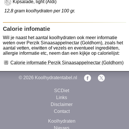
Kipsalade, light (Aldi)
12,8 gram koolhydraten per 100 gr.
Calorie infomatie
Wil je naast het aantal koolhydraten ook meer informatie
weten over Perzik Sinaasappelnectar (Goldhorn), zoals het
aantal vetten, eiwitten of vezels en eventueel ingrediëten,
allergie informatie etc, neem dan een kijkje op calorielijst:
Calorie informatie Perzik Sinaasappelnectar (Goldhorn)
© 2026
Koolhydratentabel.nl
SCDiet
Links
Disclaimer
Contact
Koolhydraten
Nieuws