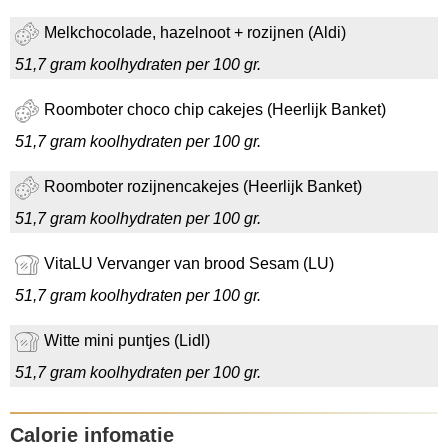
Melkchocolade, hazelnoot + rozijnen (Aldi)
51,7 gram koolhydraten per 100 gr.
Roomboter choco chip cakejes (Heerlijk Banket)
51,7 gram koolhydraten per 100 gr.
Roomboter rozijnencakejes (Heerlijk Banket)
51,7 gram koolhydraten per 100 gr.
VitaLU Vervanger van brood Sesam (LU)
51,7 gram koolhydraten per 100 gr.
Witte mini puntjes (Lidl)
51,7 gram koolhydraten per 100 gr.
Calorie infomatie