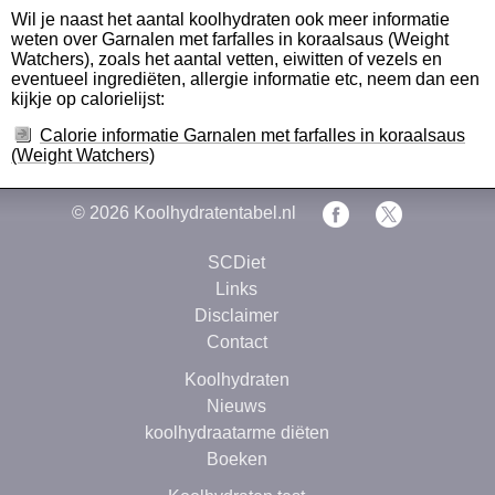
Wil je naast het aantal koolhydraten ook meer informatie
weten over Garnalen met farfalles in koraalsaus (Weight
Watchers), zoals het aantal vetten, eiwitten of vezels en
eventueel ingrediëten, allergie informatie etc, neem dan een
kijkje op calorielijst:
Calorie informatie Garnalen met farfalles in koraalsaus
(Weight Watchers)
© 2026
Koolhydratentabel.nl
SCDiet
Links
Disclaimer
Contact
Koolhydraten
Nieuws
koolhydraatarme diëten
Boeken