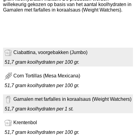
willekeurig gekozen op basis van het aantal koolhydraten in
Garnalen met farfalles in koraalsaus (Weight Watchers).
Ciabattina, voorgebakken (Jumbo)
51,7 gram koolhydraten per 100 gr.
Corn Tortillas (Mesa Mexicana)
51,7 gram koolhydraten per 100 gr.
Garnalen met farfalles in koraalsaus (Weight Watchers)
51,7 gram koolhydraten per 1 st.
Krentenbol
51,7 gram koolhydraten per 100 gr.