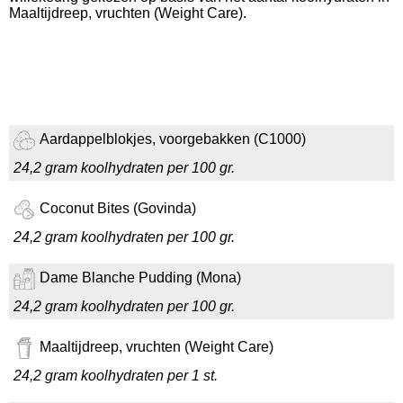
Maaltijdreep, vruchten (Weight Care).
Aardappelblokjes, voorgebakken (C1000)
24,2 gram koolhydraten per 100 gr.
Coconut Bites (Govinda)
24,2 gram koolhydraten per 100 gr.
Dame Blanche Pudding (Mona)
24,2 gram koolhydraten per 100 gr.
Maaltijdreep, vruchten (Weight Care)
24,2 gram koolhydraten per 1 st.