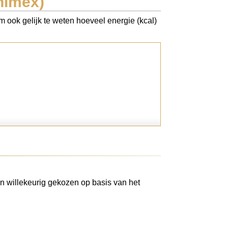
nimex)
m ook gelijk te weten hoeveel energie (kcal)
n willekeurig gekozen op basis van het