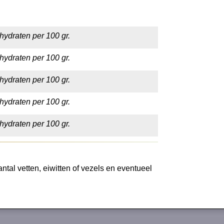
hydraten per 100 gr.
hydraten per 100 gr.
hydraten per 100 gr.
hydraten per 100 gr.
hydraten per 100 gr.
tal vetten, eiwitten of vezels en eventueel