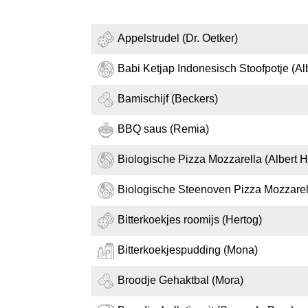
Appelstrudel (Dr. Oetker)
Babi Ketjap Indonesisch Stoofpotje (Alb
Bamischijf (Beckers)
BBQ saus (Remia)
Biologische Pizza Mozzarella (Albert H
Biologische Steenoven Pizza Mozzarel
Bitterkoekjes roomijs (Hertog)
Bitterkoekjespudding (Mona)
Broodje Gehaktbal (Mora)