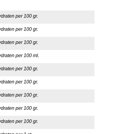
draten per 100 gr.
draten per 100 gr.
draten per 100 gr.
draten per 100 ml.
draten per 100 gr.
draten per 100 gr.
draten per 100 gr.
draten per 100 gr.
draten per 100 gr.