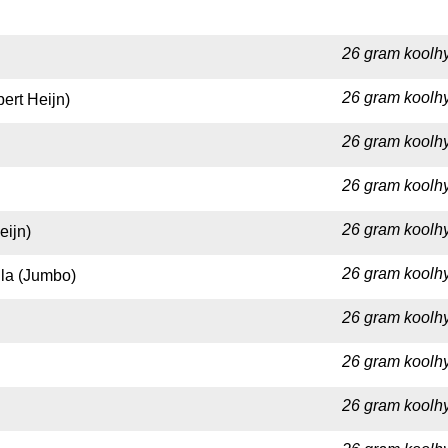
26 gram koolhy
26 gram koolhy
ert Heijn)
26 gram koolhy
26 gram koolhy
26 gram koolhy
eijn)
26 gram koolhy
la (Jumbo)
26 gram koolhy
26 gram koolhy
26 gram koolhy