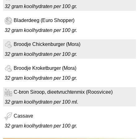
32 gram koolhydraten per 100 gr.
Bladerdeeg (Euro Shopper)
32 gram koolhydraten per 100 gr.
Broodje Chickenburger (Mora)
32 gram koolhydraten per 100 gr.
Broodje Kroketburger (Mora)
32 gram koolhydraten per 100 gr.
C-bron Siroop, dieetvruchtenmix (Roosvicee)
32 gram koolhydraten per 100 ml.
Cassave
32 gram koolhydraten per 100 gr.