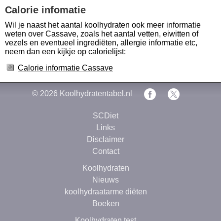
Calorie infomatie
Wil je naast het aantal koolhydraten ook meer informatie
weten over Cassave, zoals het aantal vetten, eiwitten of
vezels en eventueel ingrediëten, allergie informatie etc,
neem dan een kijkje op calorielijst:
Calorie informatie Cassave
© 2026
Koolhydratentabel.nl
SCDiet
Links
Disclaimer
Contact
Koolhydraten
Nieuws
koolhydraatarme diëten
Boeken
Koolhydraten test