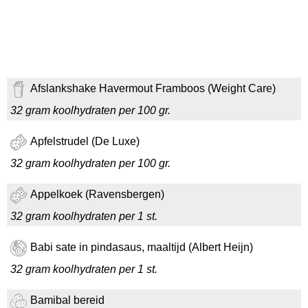
Afslankshake Havermout Framboos (Weight Care)
32 gram koolhydraten per 100 gr.
Apfelstrudel (De Luxe)
32 gram koolhydraten per 100 gr.
Appelkoek (Ravensbergen)
32 gram koolhydraten per 1 st.
Babi sate in pindasaus, maaltijd (Albert Heijn)
32 gram koolhydraten per 1 st.
Bamibal bereid