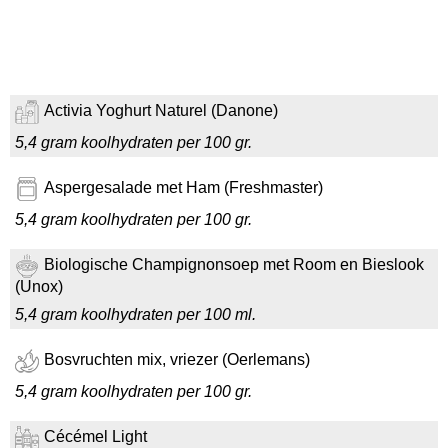
Activia Yoghurt Naturel (Danone)
5,4 gram koolhydraten per 100 gr.
Aspergesalade met Ham (Freshmaster)
5,4 gram koolhydraten per 100 gr.
Biologische Champignonsoep met Room en Bieslook
(Unox)
5,4 gram koolhydraten per 100 ml.
Bosvruchten mix, vriezer (Oerlemans)
5,4 gram koolhydraten per 100 gr.
Cécémel Light