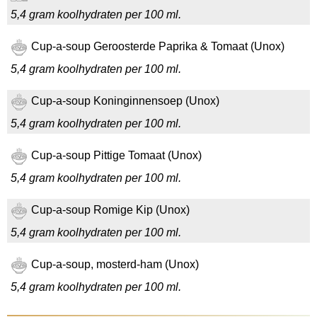
5,4 gram koolhydraten per 100 ml.
Cup-a-soup Geroosterde Paprika & Tomaat (Unox)
5,4 gram koolhydraten per 100 ml.
Cup-a-soup Koninginnensoep (Unox)
5,4 gram koolhydraten per 100 ml.
Cup-a-soup Pittige Tomaat (Unox)
5,4 gram koolhydraten per 100 ml.
Cup-a-soup Romige Kip (Unox)
5,4 gram koolhydraten per 100 ml.
Cup-a-soup, mosterd-ham (Unox)
5,4 gram koolhydraten per 100 ml.