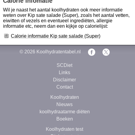
Calorie infomatie
Wil je naast het aantal koolhydraten ook meer informatie
weten over Kip sate salade (Super), zoals het aantal vetten,
eiwitten of vezels en eventueel ingrediëten, allergie
informatie etc, neem dan een kijkje op calorielijst:
Calorie informatie Kip sate salade (Super)
© 2026
Koolhydratentabel.nl
SCDiet
Links
Disclaimer
Contact
Koolhydraten
Nieuws
koolhydraatarme diëten
Boeken
Koolhydraten test