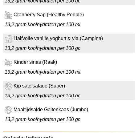
13,2 gram koolhydraten per 100 gr.
Cranberry Sap (Healthy People)
13,2 gram koolhydraten per 100 ml.
Halfvolle vanille yoghurt & vla (Campina)
13,2 gram koolhydraten per 100 gr.
Kinder sinas (Raak)
13,2 gram koolhydraten per 100 ml.
Kip sate salade (Super)
13,2 gram koolhydraten per 100 gr.
Maaltijdsalde Geitenkaas (Jumbo)
13,2 gram koolhydraten per 100 gr.