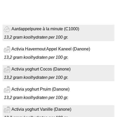
Aardappelpuree à la minute (C1000)
13,2 gram koolhydraten per 100 gr.
Activia Havermout Appel Kaneel (Danone)
13,2 gram koolhydraten per 100 gr.
Activia yoghurt Cocos (Danone)
13,2 gram koolhydraten per 100 gr.
Activia yoghurt Pruim (Danone)
13,2 gram koolhydraten per 100 gr.
Activia yoghurt Vanille (Danone)