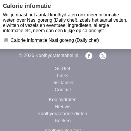
Calorie infomatie
Wil je naast het aantal koolhydraten ook meer informatie
weten over Nasi goreng (Daily chef), zoals het aantal vetten,
eiwitten of vezels en eventueel ingrediëten, allergie
informatie etc, neem dan een kijkje op calorielijst:
Calorie informatie Nasi goreng (Daily chef)
© 2026
Koolhydratentabel.nl
SCDiet
Links
Disclaimer
Contact
Koolhydraten
Nieuws
koolhydraatarme diëten
Boeken
Koolhydraten test