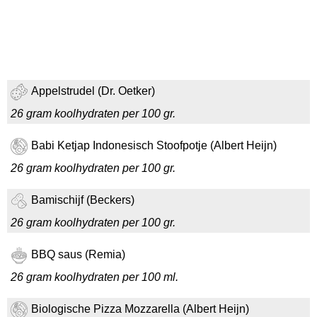
Appelstrudel (Dr. Oetker)
26 gram koolhydraten per 100 gr.
Babi Ketjap Indonesisch Stoofpotje (Albert Heijn)
26 gram koolhydraten per 100 gr.
Bamischijf (Beckers)
26 gram koolhydraten per 100 gr.
BBQ saus (Remia)
26 gram koolhydraten per 100 ml.
Biologische Pizza Mozzarella (Albert Heijn)