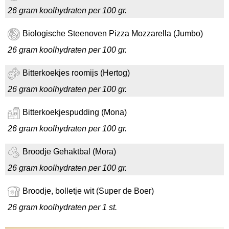
26 gram koolhydraten per 100 gr.
Biologische Steenoven Pizza Mozzarella (Jumbo)
26 gram koolhydraten per 100 gr.
Bitterkoekjes roomijs (Hertog)
26 gram koolhydraten per 100 gr.
Bitterkoekjespudding (Mona)
26 gram koolhydraten per 100 gr.
Broodje Gehaktbal (Mora)
26 gram koolhydraten per 100 gr.
Broodje, bolletje wit (Super de Boer)
26 gram koolhydraten per 1 st.