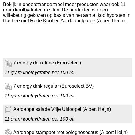
Bekijk in onderstaande tabel meer producten waar ook 11
gram koolhydraten inzitten. De producten worden
willekeurig gekozen op basis van het aantal koolhydraten in
Hachee met Rode Kool en Aardappelpuree (Albert Heijn).
7 energy drink lime (Euroselect)
11 gram koolhydraten per 100 ml.
7 energy drnk regular (Euroselect BV)
11 gram koolhydraten per 100 ml.
Aardappelsalade Vrije Uitloopei (Albert Heijn)
11 gram koolhydraten per 100 gr.
Aardappelstamppot met bolognesesaus (Albert Heijn)