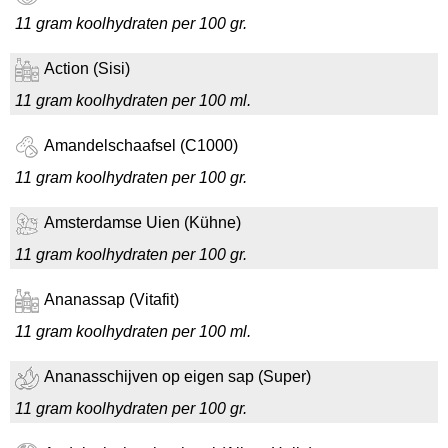
11 gram koolhydraten per 100 gr.
Action (Sisi)
11 gram koolhydraten per 100 ml.
Amandelschaafsel (C1000)
11 gram koolhydraten per 100 gr.
Amsterdamse Uien (Kühne)
11 gram koolhydraten per 100 gr.
Ananassap (Vitafit)
11 gram koolhydraten per 100 ml.
Ananasschijven op eigen sap (Super)
11 gram koolhydraten per 100 gr.