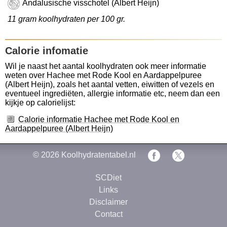
Andalusische visschotel (Albert Heijn)
11 gram koolhydraten per 100 gr.
Calorie infomatie
Wil je naast het aantal koolhydraten ook meer informatie
weten over Hachee met Rode Kool en Aardappelpuree
(Albert Heijn), zoals het aantal vetten, eiwitten of vezels en
eventueel ingrediëten, allergie informatie etc, neem dan een
kijkje op calorielijst:
Calorie informatie Hachee met Rode Kool en
Aardappelpuree (Albert Heijn)
© 2026
Koolhydratentabel.nl
SCDiet
Links
Disclaimer
Contact