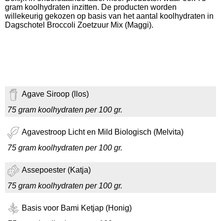
gram koolhydraten inzitten. De producten worden
willekeurig gekozen op basis van het aantal koolhydraten in
Dagschotel Broccoli Zoetzuur Mix (Maggi).
Agave Siroop (llos)
75 gram koolhydraten per 100 gr.
Agavestroop Licht en Mild Biologisch (Melvita)
75 gram koolhydraten per 100 gr.
Assepoester (Katja)
75 gram koolhydraten per 100 gr.
Basis voor Bami Ketjap (Honig)