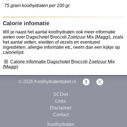
75 gram koolhydraten per 100 gr.
Calorie infomatie
Wil je naast het aantal koolhydraten ook meer informatie
weten over Dagschotel Broccoli Zoetzuur Mix (Maggi), zoals
het aantal vetten, eiwitten of vezels en eventueel
ingrediëten, allergie informatie etc, neem dan een kijkje op
calorielijst:
Calorie informatie Dagschotel Broccoli Zoetzuur Mix
(Maggi)
© 2026
Koolhydratentabel.nl
SCDiet
Links
Disclaimer
Contact
Koolhydraten