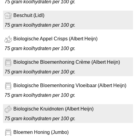
75 gram koolhydraten per 100 gr.
Beschuit (Lidl)
75 gram koolhydraten per 100 gr.
Biologische Appel Crisps (Albert Heijn)
75 gram koolhydraten per 100 gr.
Biologische Bloemenhoning Crème (Albert Heijn)
75 gram koolhydraten per 100 gr.
Biologische Bloemenhoning Vloeibaar (Albert Heijn)
75 gram koolhydraten per 100 gr.
Biologische Kruidnoten (Albert Heijn)
75 gram koolhydraten per 100 gr.
Bloemen Honing (Jumbo)