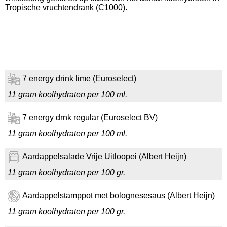
Tropische vruchtendrank (C1000).
7 energy drink lime (Euroselect)
11 gram koolhydraten per 100 ml.
7 energy drnk regular (Euroselect BV)
11 gram koolhydraten per 100 ml.
Aardappelsalade Vrije Uitloopei (Albert Heijn)
11 gram koolhydraten per 100 gr.
Aardappelstamppot met bolognesesaus (Albert Heijn)
11 gram koolhydraten per 100 gr.