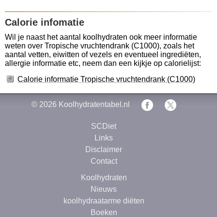
Calorie infomatie
Wil je naast het aantal koolhydraten ook meer informatie
weten over Tropische vruchtendrank (C1000), zoals het
aantal vetten, eiwitten of vezels en eventueel ingrediëten,
allergie informatie etc, neem dan een kijkje op calorielijst:
Calorie informatie Tropische vruchtendrank (C1000)
© 2026
Koolhydratentabel.nl
SCDiet
Links
Disclaimer
Contact
Koolhydraten
Nieuws
koolhydraatarme diëten
Boeken