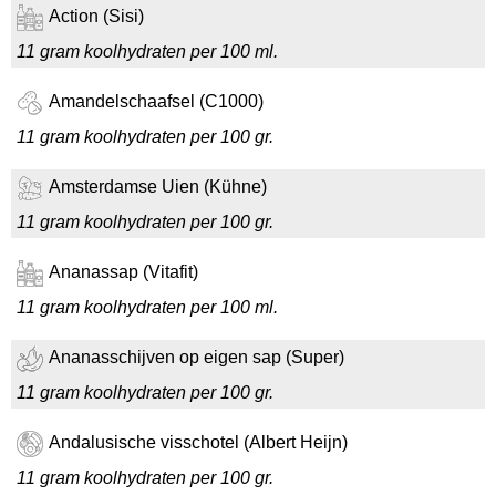
Action (Sisi)
11 gram koolhydraten per 100 ml.
Amandelschaafsel (C1000)
11 gram koolhydraten per 100 gr.
Amsterdamse Uien (Kühne)
11 gram koolhydraten per 100 gr.
Ananassap (Vitafit)
11 gram koolhydraten per 100 ml.
Ananasschijven op eigen sap (Super)
11 gram koolhydraten per 100 gr.
Andalusische visschotel (Albert Heijn)
11 gram koolhydraten per 100 gr.