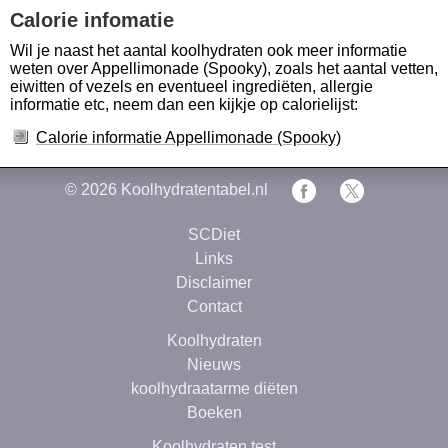
Calorie infomatie
Wil je naast het aantal koolhydraten ook meer informatie
weten over Appellimonade (Spooky), zoals het aantal vetten,
eiwitten of vezels en eventueel ingrediëten, allergie
informatie etc, neem dan een kijkje op calorielijst:
Calorie informatie Appellimonade (Spooky)
© 2026
Koolhydratentabel.nl
SCDiet
Links
Disclaimer
Contact
Koolhydraten
Nieuws
koolhydraatarme diëten
Boeken
Koolhydraten test