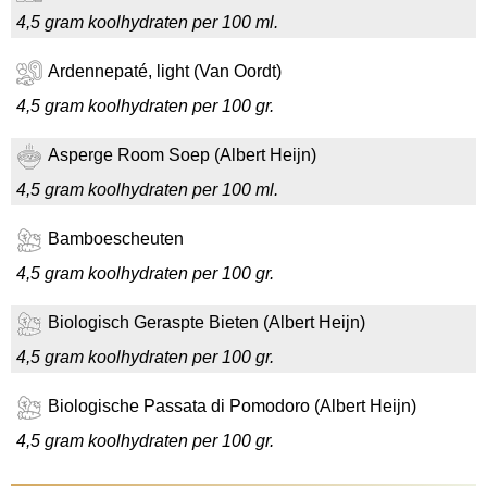
4,5 gram koolhydraten per 100 ml.
Ardennepaté, light (Van Oordt)
4,5 gram koolhydraten per 100 gr.
Asperge Room Soep (Albert Heijn)
4,5 gram koolhydraten per 100 ml.
Bamboescheuten
4,5 gram koolhydraten per 100 gr.
Biologisch Geraspte Bieten (Albert Heijn)
4,5 gram koolhydraten per 100 gr.
Biologische Passata di Pomodoro (Albert Heijn)
4,5 gram koolhydraten per 100 gr.