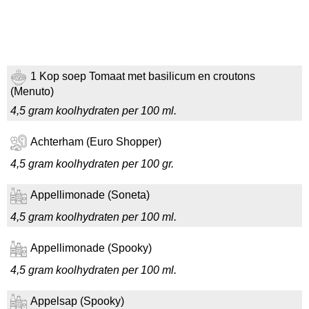
1 Kop soep Tomaat met basilicum en croutons
(Menuto)
4,5 gram koolhydraten per 100 ml.
Achterham (Euro Shopper)
4,5 gram koolhydraten per 100 gr.
Appellimonade (Soneta)
4,5 gram koolhydraten per 100 ml.
Appellimonade (Spooky)
4,5 gram koolhydraten per 100 ml.
Appelsap (Spooky)