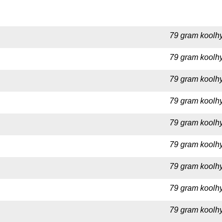
79 gram koolhy
79 gram koolhy
79 gram koolhy
79 gram koolhy
79 gram koolhy
79 gram koolhy
79 gram koolhy
79 gram koolhy
79 gram koolhy