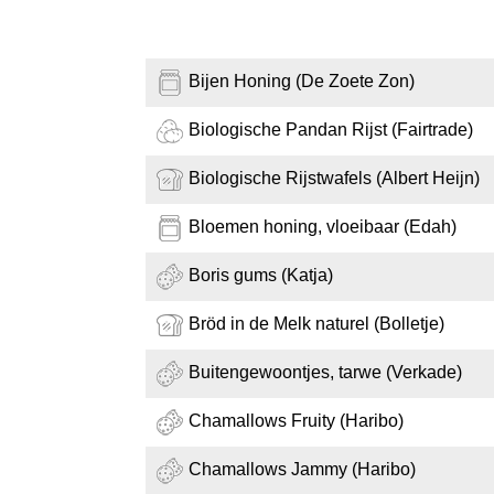
Bijen Honing (De Zoete Zon)
Biologische Pandan Rijst (Fairtrade)
Biologische Rijstwafels (Albert Heijn)
Bloemen honing, vloeibaar (Edah)
Boris gums (Katja)
Bröd in de Melk naturel (Bolletje)
Buitengewoontjes, tarwe (Verkade)
Chamallows Fruity (Haribo)
Chamallows Jammy (Haribo)