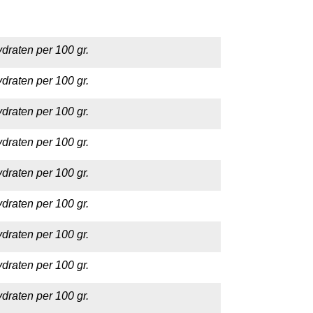
draten per 100 gr.
draten per 100 gr.
draten per 100 gr.
draten per 100 gr.
draten per 100 gr.
draten per 100 gr.
draten per 100 gr.
draten per 100 gr.
draten per 100 gr.