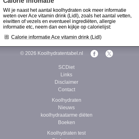
Calorie infomatie
Wil je naast het aantal koolhydraten ook meer informatie
weten over Ace vitamin drink (Lidl), zoals het aantal vetten,
eiwitten of vezels en eventueel ingrediëten, allergie
informatie etc, neem dan een kijkje op calorielijst:
Calorie informatie Ace vitamin drink (Lidl)
© 2026
Koolhydratentabel.nl
SCDiet
Links
Disclaimer
Contact
Koolhydraten
Nieuws
koolhydraatarme diëten
Boeken
Koolhydraten test