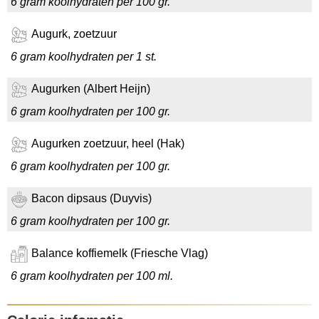
6 gram koolhydraten per 100 gr.
Augurk, zoetzuur
6 gram koolhydraten per 1 st.
Augurken (Albert Heijn)
6 gram koolhydraten per 100 gr.
Augurken zoetzuur, heel (Hak)
6 gram koolhydraten per 100 gr.
Bacon dipsaus (Duyvis)
6 gram koolhydraten per 100 gr.
Balance koffiemelk (Friesche Vlag)
6 gram koolhydraten per 100 ml.