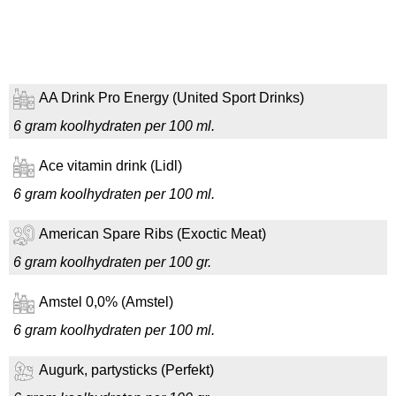
AA Drink Pro Energy (United Sport Drinks)
6 gram koolhydraten per 100 ml.
Ace vitamin drink (Lidl)
6 gram koolhydraten per 100 ml.
American Spare Ribs (Exoctic Meat)
6 gram koolhydraten per 100 gr.
Amstel 0,0% (Amstel)
6 gram koolhydraten per 100 ml.
Augurk, partysticks (Perfekt)