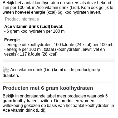
Bekijk het aantal koolhydraten en suikers als deze bekend
zijn per 100 ml. in Ace vitamin drink (Lidl). Kom ook gelijk te
Koolhydraten tellen
weten hoeveel energie (kcal) 6g. koolhydraten levert.
Product informatie
Links
Ace vitamin drink (Lidl) bevat:
- 6 gram koolhydraten per 100 ml.
Energie
- energie uit koolhydraten: 100 kJoule (24 kcal) per 100 ml.
- energie per 100 ml. totaal (koolhydraten, eiwit, vet en
vezels): 117 kJoule (28 kcal).
Ace vitamin drink (Lidl) komt uit de productgroep
dranken.
Producten met 6 gram koolhydraten
Bekijk in onderstaande tabel meer producten waar ook 6
gram koolhydraten inzitten. De producten worden
willekeurig gekozen op basis van het aantal koolhydraten in
Ace vitamin drink (Lidl).