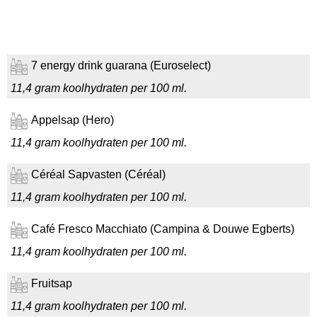
7 energy drink guarana (Euroselect)
11,4 gram koolhydraten per 100 ml.
Appelsap (Hero)
11,4 gram koolhydraten per 100 ml.
Céréal Sapvasten (Céréal)
11,4 gram koolhydraten per 100 ml.
Café Fresco Macchiato (Campina & Douwe Egberts)
11,4 gram koolhydraten per 100 ml.
Fruitsap
11,4 gram koolhydraten per 100 ml.