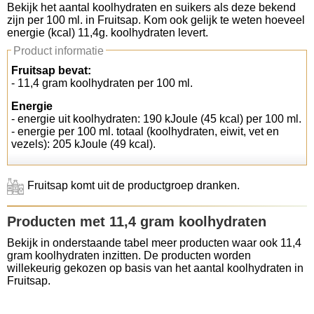
Bekijk het aantal koolhydraten en suikers als deze bekend
zijn per 100 ml. in Fruitsap. Kom ook gelijk te weten hoeveel
Koolhydraten tellen
energie (kcal) 11,4g. koolhydraten levert.
Product informatie
Links
Fruitsap bevat:
- 11,4 gram koolhydraten per 100 ml.
Energie
- energie uit koolhydraten: 190 kJoule (45 kcal) per 100 ml.
- energie per 100 ml. totaal (koolhydraten, eiwit, vet en
vezels): 205 kJoule (49 kcal).
Fruitsap komt uit de productgroep dranken.
Producten met 11,4 gram koolhydraten
Bekijk in onderstaande tabel meer producten waar ook 11,4
gram koolhydraten inzitten. De producten worden
willekeurig gekozen op basis van het aantal koolhydraten in
Fruitsap.