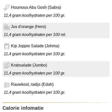
Houmous Abu Gosh (Sabra)
11,4 gram koolhydraten per 100 gr.
Jus d'orange (Hero)
11,4 gram koolhydraten per 100 ml.
Kip Joppie Salade (Johma)
11,4 gram koolhydraten per 100 gr.
Krabsalade (Jumbo)
11,4 gram koolhydraten per 100 gr.
Rauwkost, radijs (Edah)
11,4 gram koolhydraten per 100 gr.
Calorie infomatie