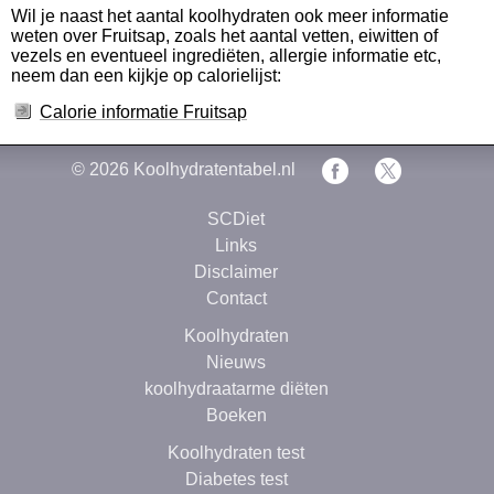
Wil je naast het aantal koolhydraten ook meer informatie
weten over Fruitsap, zoals het aantal vetten, eiwitten of
vezels en eventueel ingrediëten, allergie informatie etc,
neem dan een kijkje op calorielijst:
Calorie informatie Fruitsap
© 2026
Koolhydratentabel.nl
SCDiet
Links
Disclaimer
Contact
Koolhydraten
Nieuws
koolhydraatarme diëten
Boeken
Koolhydraten test
Diabetes test