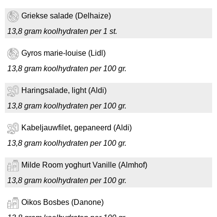
Griekse salade (Delhaize)
13,8 gram koolhydraten per 1 st.
Gyros marie-louise (Lidl)
13,8 gram koolhydraten per 100 gr.
Haringsalade, light (Aldi)
13,8 gram koolhydraten per 100 gr.
Kabeljauwfilet, gepaneerd (Aldi)
13,8 gram koolhydraten per 100 gr.
Milde Room yoghurt Vanille (Almhof)
13,8 gram koolhydraten per 100 gr.
Oikos Bosbes (Danone)