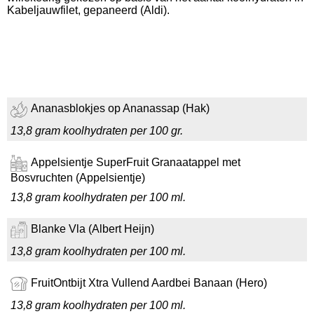
Kabeljauwfilet, gepaneerd (Aldi).
Ananasblokjes op Ananassap (Hak)
13,8 gram koolhydraten per 100 gr.
Appelsientje SuperFruit Granaatappel met
Bosvruchten (Appelsientje)
13,8 gram koolhydraten per 100 ml.
Blanke Vla (Albert Heijn)
13,8 gram koolhydraten per 100 ml.
FruitOntbijt Xtra Vullend Aardbei Banaan (Hero)
13,8 gram koolhydraten per 100 ml.