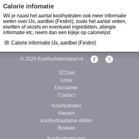
Calorie infomatie
Wil je naast het aantal koolhydraten ook meer informatie
weten over IJs, aardbei (Festini), zoals het aantal vetten,
eiwitten of vezels en eventueel ingrediëten, allergie
informatie etc, neem dan een kijkje op calorielijst:
Calorie informatie IJs, aardbei (Festini)
© 2026
Koolhydratentabel.nl
SCDiet
Links
Disclaimer
Contact
Koolhydraten
Nieuws
koolhydraatarme diëten
Boeken
Koolhydraten test