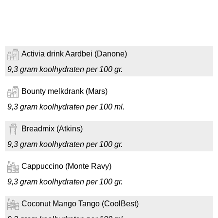
Activia drink Aardbei (Danone)
9,3 gram koolhydraten per 100 gr.
Bounty melkdrank (Mars)
9,3 gram koolhydraten per 100 ml.
Breadmix (Atkins)
9,3 gram koolhydraten per 100 gr.
Cappuccino (Monte Ravy)
9,3 gram koolhydraten per 100 gr.
Coconut Mango Tango (CoolBest)