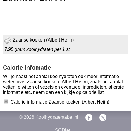
Zaanse koeken (Albert Heijn)
7,95 gram koolhydraten per 1 st.
Calorie infomatie
Wil je naast het aantal koolhydraten ook meer informatie
weten over Zaanse koeken (Albert Heijn), zoals het aantal
vetten, eiwitten of vezels en eventueel ingrediëten, allergie
informatie etc, neem dan een kijkje op calorielijst:
Calorie informatie Zaanse koeken (Albert Heijn)
© 2026
Koolhydratentabel.nl
SCDiet