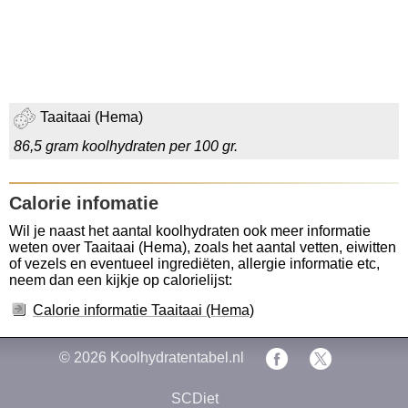
Taaitaai (Hema)
86,5 gram koolhydraten per 100 gr.
Calorie infomatie
Wil je naast het aantal koolhydraten ook meer informatie
weten over Taaitaai (Hema), zoals het aantal vetten, eiwitten
of vezels en eventueel ingrediëten, allergie informatie etc,
neem dan een kijkje op calorielijst:
Calorie informatie Taaitaai (Hema)
© 2026
Koolhydratentabel.nl
SCDiet