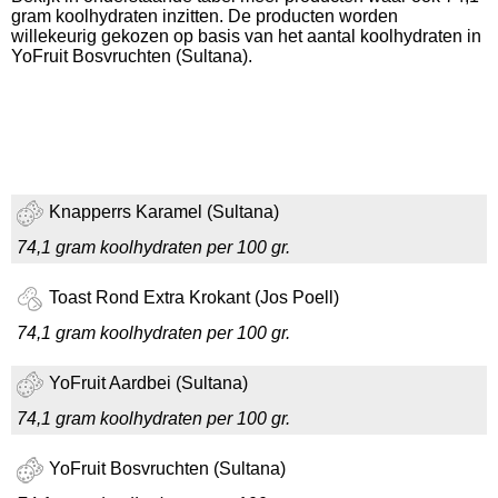
gram koolhydraten inzitten. De producten worden
willekeurig gekozen op basis van het aantal koolhydraten in
YoFruit Bosvruchten (Sultana).
Knapperrs Karamel (Sultana)
74,1 gram koolhydraten per 100 gr.
Toast Rond Extra Krokant (Jos Poell)
74,1 gram koolhydraten per 100 gr.
YoFruit Aardbei (Sultana)
74,1 gram koolhydraten per 100 gr.
YoFruit Bosvruchten (Sultana)