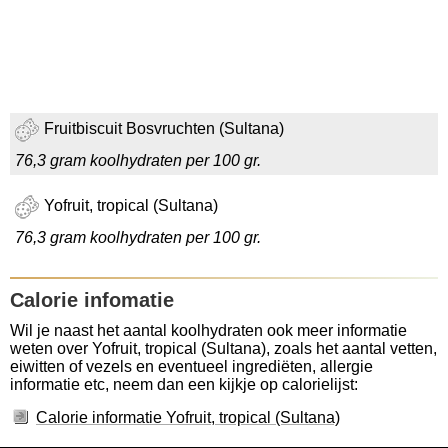
Fruitbiscuit Bosvruchten (Sultana)
76,3 gram koolhydraten per 100 gr.
Yofruit, tropical (Sultana)
76,3 gram koolhydraten per 100 gr.
Calorie infomatie
Wil je naast het aantal koolhydraten ook meer informatie
weten over Yofruit, tropical (Sultana), zoals het aantal vetten,
eiwitten of vezels en eventueel ingrediëten, allergie
informatie etc, neem dan een kijkje op calorielijst:
Calorie informatie Yofruit, tropical (Sultana)