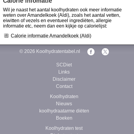
Calorie infomatie
Wil je naast het aantal koolhydraten ook meer informatie
weten over Amandelkoek (Aldi), zoals het aantal vetten,
eiwitten of vezels en eventueel ingrediëten, allergie
informatie etc, neem dan een kijkje op calorielijst:
Calorie informatie Amandelkoek (Aldi)
© 2026
Koolhydratentabel.nl
SCDiet
Links
Disclaimer
Contact
Koolhydraten
Nieuws
koolhydraatarme diëten
Boeken
Koolhydraten test