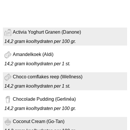
Activia Yoghurt Granen (Danone)
14,2 gram koolhydraten per 100 gr.
Amandelkoek (Aldi)
14,2 gram koolhydraten per 1 st.
Choco cornflakes reep (Wellness)
14,2 gram koolhydraten per 1 st.
Chocolade Pudding (Gerlinéa)
14,2 gram koolhydraten per 100 gr.
Coconut Cream (Go-Tan)