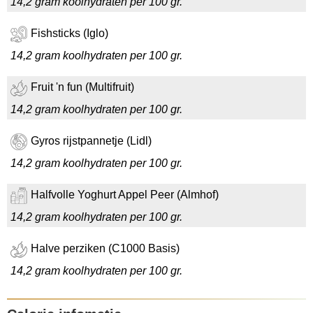
14,2 gram koolhydraten per 100 gr.
Fishsticks (Iglo)
14,2 gram koolhydraten per 100 gr.
Fruit 'n fun (Multifruit)
14,2 gram koolhydraten per 100 gr.
Gyros rijstpannetje (Lidl)
14,2 gram koolhydraten per 100 gr.
Halfvolle Yoghurt Appel Peer (Almhof)
14,2 gram koolhydraten per 100 gr.
Halve perziken (C1000 Basis)
14,2 gram koolhydraten per 100 gr.