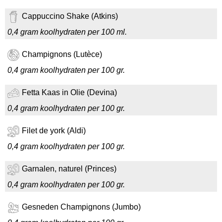
Cappuccino Shake (Atkins)
0,4 gram koolhydraten per 100 ml.
Champignons (Lutèce)
0,4 gram koolhydraten per 100 gr.
Fetta Kaas in Olie (Devina)
0,4 gram koolhydraten per 100 gr.
Filet de york (Aldi)
0,4 gram koolhydraten per 100 gr.
Garnalen, naturel (Princes)
0,4 gram koolhydraten per 100 gr.
Gesneden Champignons (Jumbo)