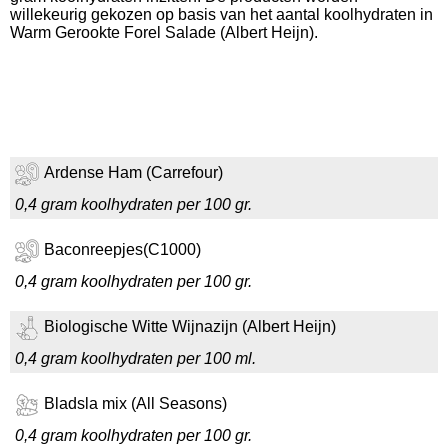
willekeurig gekozen op basis van het aantal koolhydraten in
Warm Gerookte Forel Salade (Albert Heijn).
Ardense Ham (Carrefour)
0,4 gram koolhydraten per 100 gr.
Baconreepjes(C1000)
0,4 gram koolhydraten per 100 gr.
Biologische Witte Wijnazijn (Albert Heijn)
0,4 gram koolhydraten per 100 ml.
Bladsla mix (All Seasons)
0,4 gram koolhydraten per 100 gr.