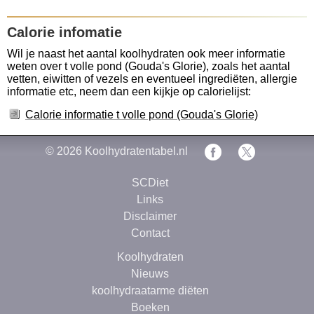
Calorie infomatie
Wil je naast het aantal koolhydraten ook meer informatie
weten over t volle pond (Gouda's Glorie), zoals het aantal
vetten, eiwitten of vezels en eventueel ingrediëten, allergie
informatie etc, neem dan een kijkje op calorielijst:
Calorie informatie t volle pond (Gouda's Glorie)
© 2026
Koolhydratentabel.nl
SCDiet
Links
Disclaimer
Contact
Koolhydraten
Nieuws
koolhydraatarme diëten
Boeken