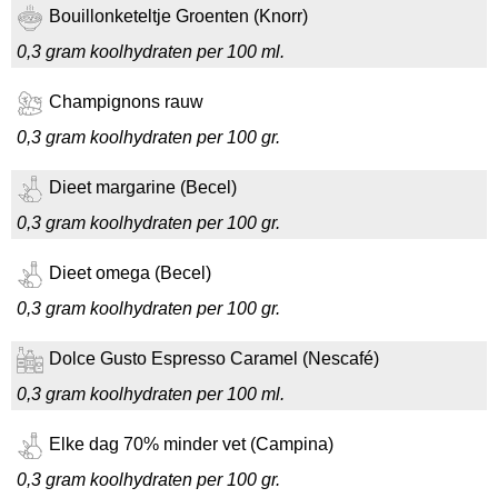
Bouillonketeltje Groenten (Knorr)
0,3 gram koolhydraten per 100 ml.
Champignons rauw
0,3 gram koolhydraten per 100 gr.
Dieet margarine (Becel)
0,3 gram koolhydraten per 100 gr.
Dieet omega (Becel)
0,3 gram koolhydraten per 100 gr.
Dolce Gusto Espresso Caramel (Nescafé)
0,3 gram koolhydraten per 100 ml.
Elke dag 70% minder vet (Campina)
0,3 gram koolhydraten per 100 gr.