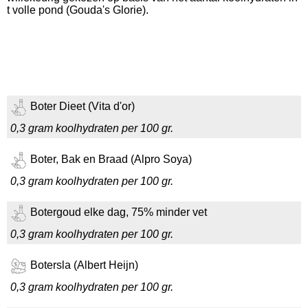
t volle pond (Gouda's Glorie).
Boter Dieet (Vita d'or)
0,3 gram koolhydraten per 100 gr.
Boter, Bak en Braad (Alpro Soya)
0,3 gram koolhydraten per 100 gr.
Botergoud elke dag, 75% minder vet
0,3 gram koolhydraten per 100 gr.
Botersla (Albert Heijn)
0,3 gram koolhydraten per 100 gr.